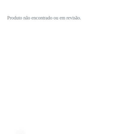
Produto não encontrado ou em revisão.